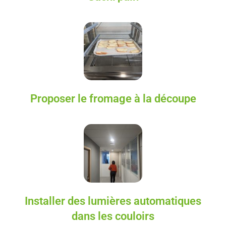
Proposer le fromage à la découpe
Installer des lumières automatiques
dans les couloirs