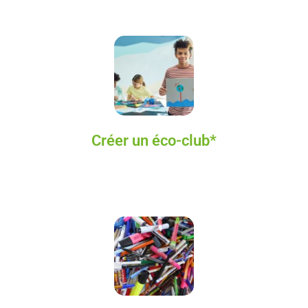
Créer un éco-club*