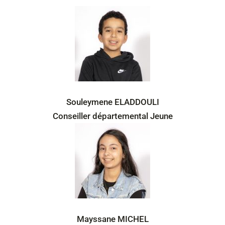
Souleymene ELADDOULI
Conseiller départemental Jeune
Mayssane MICHEL