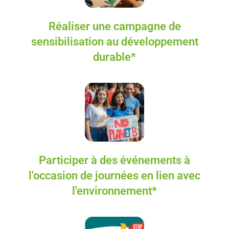
Réaliser une campagne de
sensibilisation au développement
durable*
Participer à des événements à
l'occasion de journées en lien avec
l'environnement*