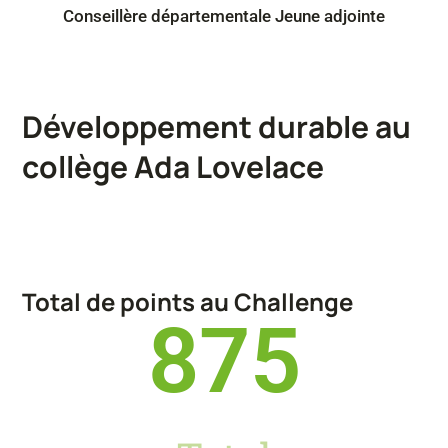
Conseillère départementale Jeune adjointe
Développement durable au
collège Ada Lovelace
Total de points au Challenge
875