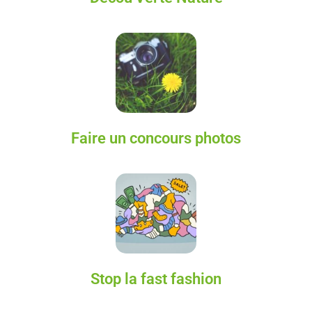
Faire un concours photos
Stop la fast fashion