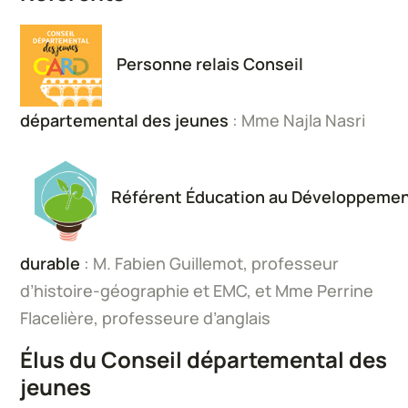
Personne relais Conseil
départemental des jeunes
: Mme Najla Nasri
Référent Éducation au Développeme
durable
: M. Fabien Guillemot, professeur
d’histoire-géographie et EMC, et Mme Perrine
Flacelière, professeure d’anglais
Élus du Conseil départemental des
jeunes