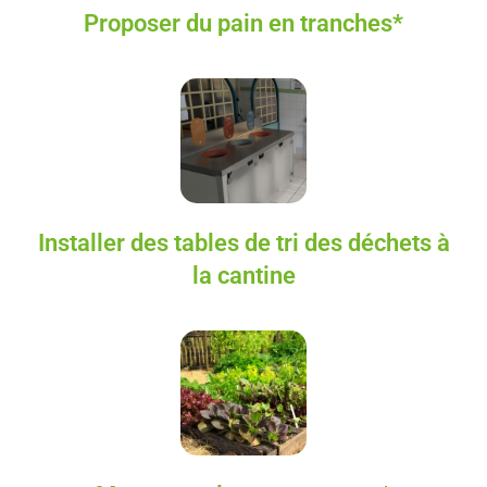
Proposer du pain en tranches*
Installer des tables de tri des déchets à
la cantine