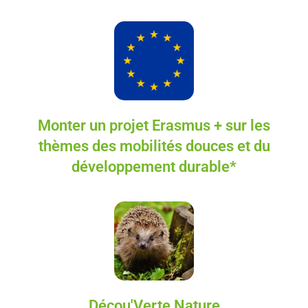
Monter un projet Erasmus + sur les
thèmes des mobilités douces et du
développement durable*
Décou'Verte Nature