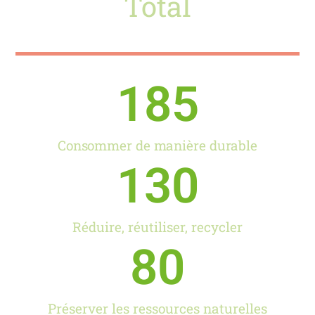
Total
185
Consommer de manière durable
130
Réduire, réutiliser, recycler
80
Préserver les ressources naturelles