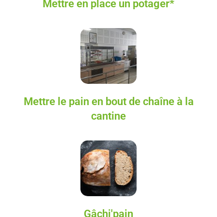
Mettre en place un potager*
Mettre le pain en bout de chaîne à la
cantine
Gâchi'pain