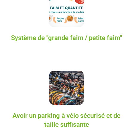
Système de "grande faim / petite faim"
Avoir un parking à vélo sécurisé et de
taille suffisante