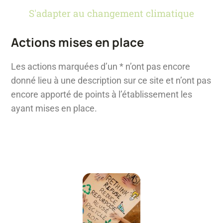
S'adapter au changement climatique
Actions mises en place
Les actions marquées d’un * n’ont pas encore
donné lieu à une description sur ce site et n’ont pas
encore apporté de points à l’établissement les
ayant mises en place.