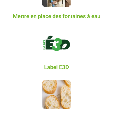
Mettre en place des fontaines à eau
Label E3D