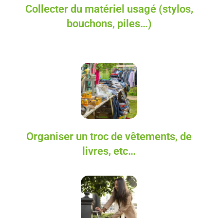
Collecter du matériel usagé (stylos,
bouchons, piles…)
Organiser un troc de vêtements, de
livres, etc…