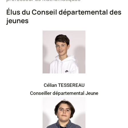
Élus du Conseil départemental des
jeunes
Célian TESSEREAU
Conseiller départemental Jeune