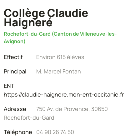
Collège Claudie
Haigneré
Rochefort-du-Gard (Canton de Villeneuve-les-
Avignon)
Effectif
Environ 615 élèves
Principal
M. Marcel Fontan
ENT
https://claudie-haignere.mon-ent-occitanie.fr
Adresse
750 Av. de Provence, 30650
Rochefort-du-Gard
Téléphone
04 90 26 74 50