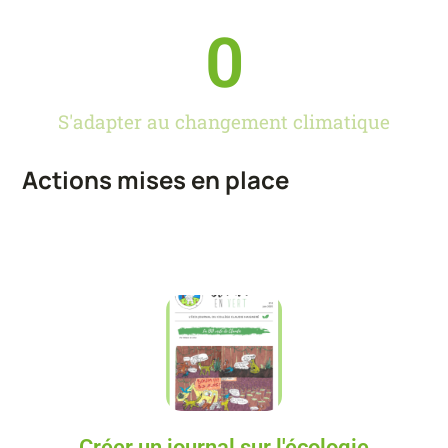
0
S'adapter au changement climatique
Actions mises en place
Créer un journal sur l'écologie