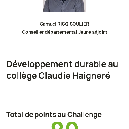
Samuel RICQ SOULIER
Conseiller départemental Jeune adjoint
Développement durable au
collège Claudie Haigneré
Total de points au Challenge