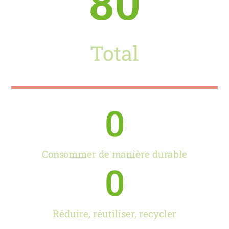
80
Total
0
Consommer de manière durable
0
Réduire, réutiliser, recycler