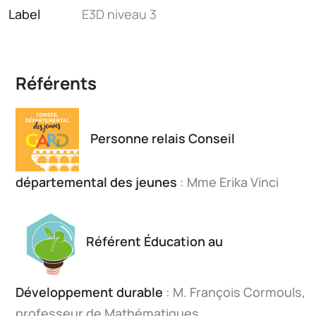
Label
E3D niveau 3
Référents
Personne relais Conseil
départemental des jeunes
: Mme Erika Vinci
Référent Éducation au
Développement durable
: M. François Cormouls,
professeur de Mathématiques