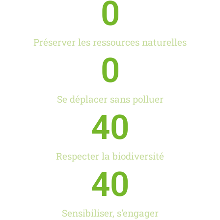
0
Préserver les ressources naturelles
0
Se déplacer sans polluer
40
Respecter la biodiversité
40
Sensibiliser, s'engager