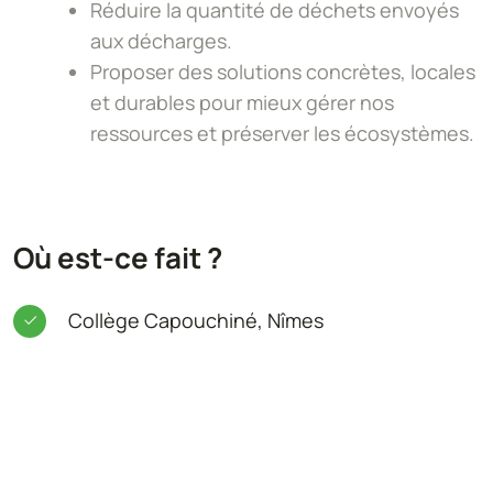
Réduire la quantité de déchets envoyés
aux décharges.
Proposer des solutions concrètes, locales
et durables pour mieux gérer nos
ressources et préserver les écosystèmes.
Où est-ce fait ?
Collège Capouchiné, Nîmes