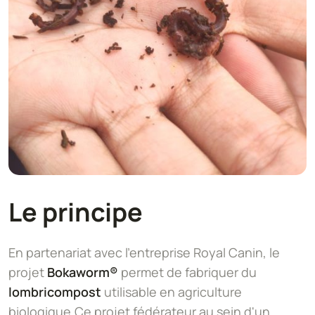
Le principe
En partenariat avec l'entreprise Royal Canin, le
projet
Bokaworm®
permet de fabriquer du
lombricompost
utilisable en agriculture
biologique.Ce projet fédérateur au sein d'un