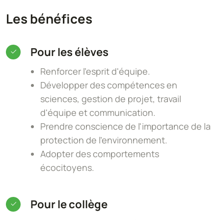
Les bénéfices
Pour les élèves
Renforcer l'esprit d'équipe.
Développer des compétences en
sciences, gestion de projet, travail
d'équipe et communication.
Prendre conscience de l'importance de la
protection de l'environnement.
Adopter des comportements
écocitoyens.
Pour le collège