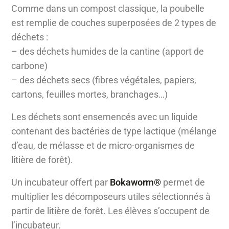
Comme dans un compost classique, la poubelle
est remplie de couches superposées de 2 types de
déchets :
– des déchets humides de la cantine (apport de
carbone)
– des déchets secs (fibres végétales, papiers,
cartons, feuilles mortes, branchages…)
Les déchets sont ensemencés avec un liquide
contenant des bactéries de type lactique (mélange
d’eau, de mélasse et de micro-organismes de
litière de forêt).
Un incubateur offert par
Bokaworm®
permet de
multiplier les décomposeurs utiles sélectionnés à
partir de litière de forêt. Les élèves s’occupent de
l’incubateur.