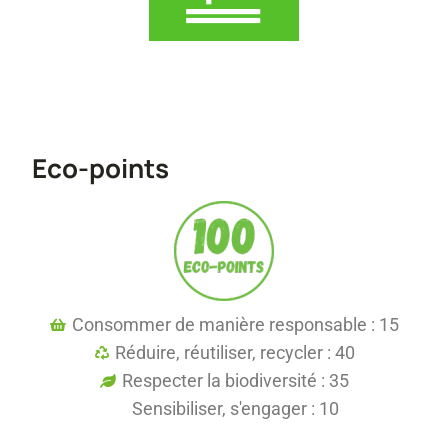
Eco-points
Consommer de manière responsable : 15
Réduire, réutiliser, recycler : 40
Respecter la biodiversité : 35
Sensibiliser, s'engager : 10