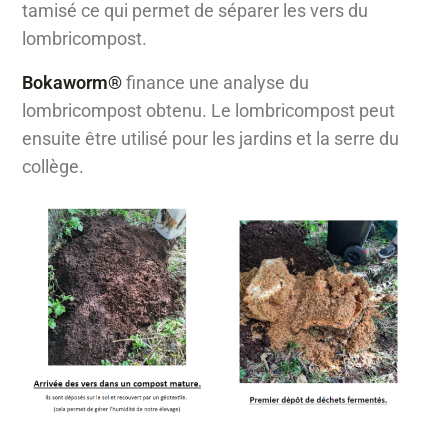
tamisé ce qui permet de séparer les vers du
lombricompost.
Bokaworm®
finance une analyse du
lombricompost obtenu. Le lombricompost peut
ensuite être utilisé pour les jardins et la serre du
collège.