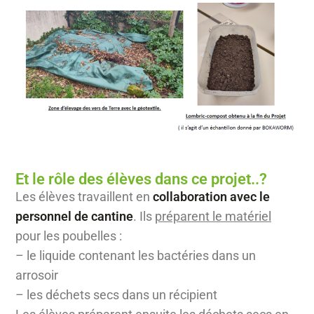
Et le rôle des élèves dans ce projet..?
Les élèves travaillent en
collaboration avec le
personnel de cantine
. Ils
préparent le matériel
pour les poubelles :
– le liquide contenant les bactéries dans un
arrosoir
– les déchets secs dans un récipient