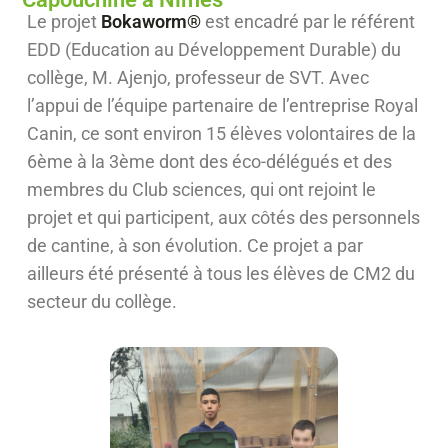
Le projet
Bokaworm®
est encadré par le référent
EDD (Education au Développement Durable) du
collège, M. Ajenjo, professeur de SVT. Avec
l’appui de l’équipe partenaire de l’entreprise Royal
Canin, ce sont environ 15 élèves volontaires de la
6ème à la 3ème dont des éco-délégués et des
membres du Club sciences, qui ont rejoint le
projet et qui participent, aux côtés des personnels
de cantine, à son évolution. Ce projet a par
ailleurs été présenté à tous les élèves de CM2 du
secteur du collège.