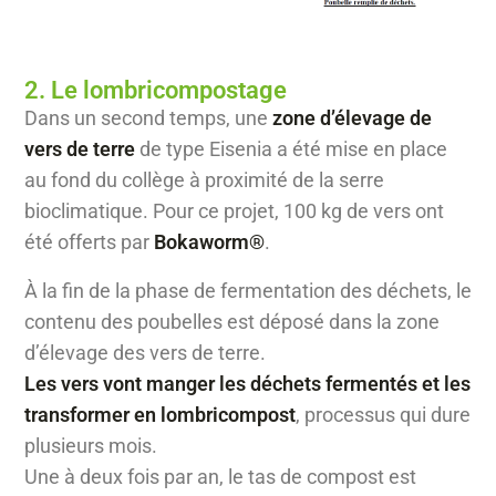
2. Le lombricompostage
Dans un second temps, une
zone d’élevage de
vers de terre
de type Eisenia a été mise en place
au fond du collège à proximité de la serre
bioclimatique. Pour ce projet, 100 kg de vers ont
été offerts par
Bokaworm®
.
À la fin de la phase de fermentation des déchets, le
contenu des poubelles est déposé dans la zone
d’élevage des vers de terre.
Les vers vont manger les déchets fermentés et les
transformer en lombricompost
, processus qui dure
plusieurs mois.
Une à deux fois par an, le tas de compost est