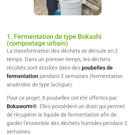
1. Fermentation de type Bokashi
(compostage urbain)
La transformation des déchets se déroule en 2
temps. Dans un premier temps, les déchets
récoltés sont stockés dans des
poubelles de
fermentation
pendant 3 semaines (fermentation
anaérobie de type lactique).
Pour ce projet, 8 poubelles ont été offertes par
Bokaworm®
. Elles possèdent un drain qui permet
de récupérer le liquide de fermentation afin de
garder l’ensemble des déchets humides pendant 3
semaines.