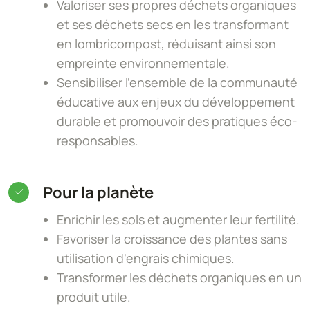
Valoriser ses propres déchets organiques
et ses déchets secs en les transformant
en lombricompost, réduisant ainsi son
empreinte environnementale.
Sensibiliser l'ensemble de la communauté
éducative aux enjeux du développement
durable et promouvoir des pratiques éco-
responsables.
Pour la planète
Enrichir les sols et augmenter leur fertilité.
Favoriser la croissance des plantes sans
utilisation d'engrais chimiques.
Transformer les déchets organiques en un
produit utile.