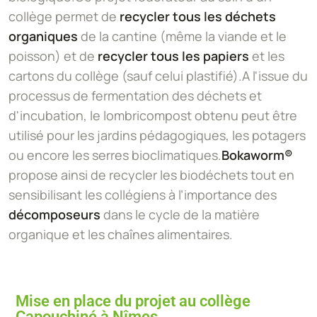
collège permet de
recycler tous les
déchets
organiques
de la cantine (même la viande et le
poisson) et de
recycler tous les papiers
et les
cartons du collège (sauf celui plastifié).A l'issue du
processus de fermentation des déchets et
d'incubation, le lombricompost obtenu peut être
utilisé pour les jardins pédagogiques, les potagers
ou encore les serres bioclimatiques.
Bokaworm®
propose ainsi de recycler les biodéchets tout en
sensibilisant les collégiens à l’importance des
décomposeurs
dans le cycle de la matière
organique et les chaînes alimentaires.
Mise en place du projet au collège
Capouchiné à Nîmes